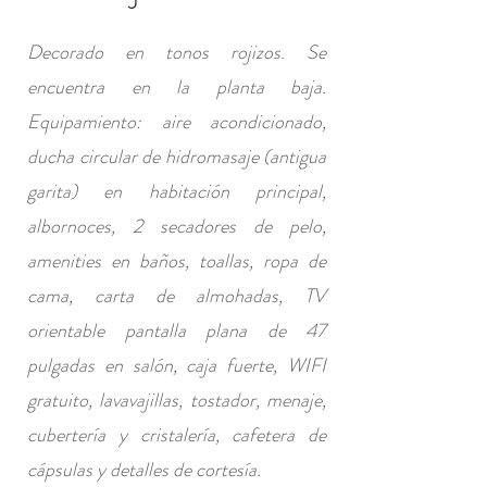
Decorado en tonos rojizos. Se
encuentra en la planta baja.
Equipamiento: aire acondicionado,
ducha circular de hidromasaje (antigua
garita) en habitación principal,
albornoces, 2 secadores de pelo,
amenities en baños, toallas, ropa de
cama, carta de almohadas, TV
orientable pantalla plana de 47
pulgadas en salón, caja fuerte, WIFI
gratuito, lavavajillas, tostador, menaje,
cubertería y cristalería, cafetera de
cápsulas y detalles de cortesía.