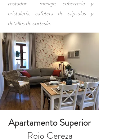
tostador, menaje, cubertería y
cristalería, cafetera de cápsulas y
detalles de cortesía.
Apartamento Superior
Rojo Cereza