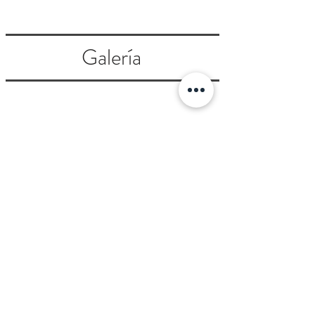
Galería