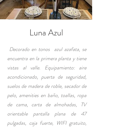
Luna Azul
Decorado en tonos azul azafata, se
encuentra en la primera planta y tiene
vistas al valle. Equipamiento: aire
acondicionado, puerta de seguridad,
suelos de madera de roble, secador de
pelo, amenities en baño, toallas, ropa
de cama, carta de almohadas, TV
orientable pantalla plana de 47
pulgadas, caja fuerte, WIFI gratuito,