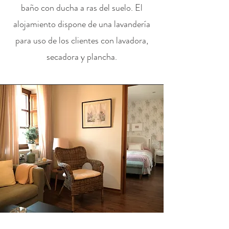
baño con ducha a ras del suelo. El
alojamiento dispone de una lavandería
para uso de los clientes con lavadora,
secadora y plancha.