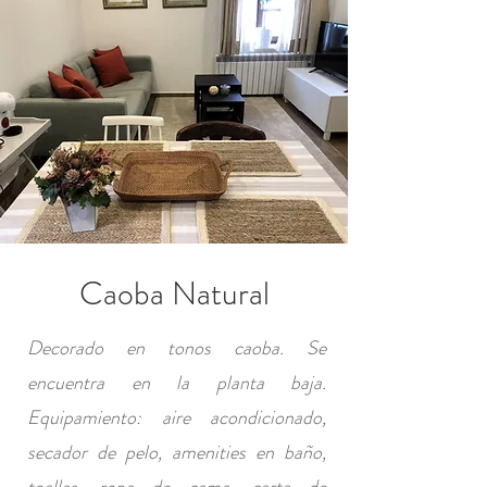
Caoba Natural
Decorado en tonos caoba. Se
encuentra en la planta baja.
Equipamiento: aire acondicionado,
secador de pelo, amenities en baño,