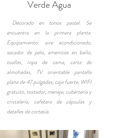
Verde Agua
Decorado en tonos pastel. Se
encuentra en la primera planta.
Equipamiento: aire acondicionado,
secador de pelo, amenities en baño,
toallas, ropa de cama, carta de
almohadas, TV orientable pantalla
plana de 47 pulgadas, caja fuerte, WIFI
gratuito, tostador, menaje, cubertería y
cristalería, cafetera de cápsulas y
detalles de cortesía.