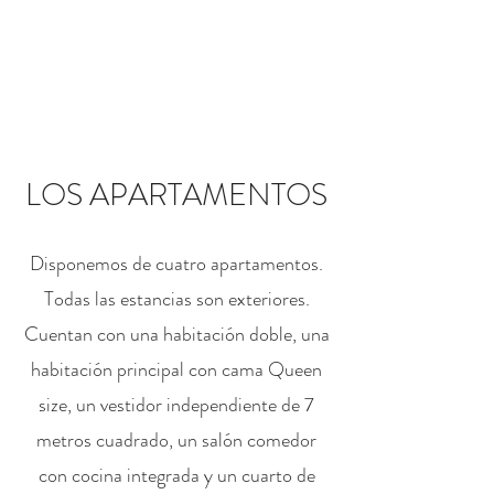
RESERVAR
LOS APARTAMENTOS
Disponemos de cuatro apartamentos.
Todas las estancias son exteriores.
Cuentan con una habitación doble, una
habitación principal con cama Queen
size, un vestidor independiente de 7
metros cuadrado, un salón comedor
con cocina integrada y un cuarto de