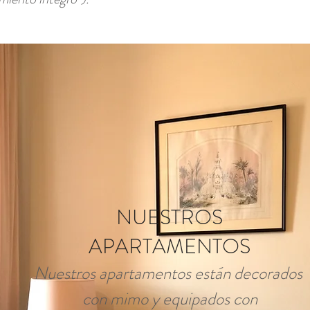
NUESTROS
APARTAMENTOS
Nuestros apartamentos están decorados
con mimo y equipados con