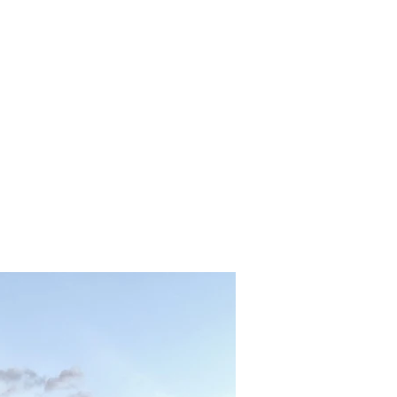
CONTACTAR
Blog