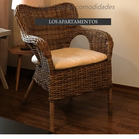
todo tipo de comodidades
LOS APARTAMENTOS