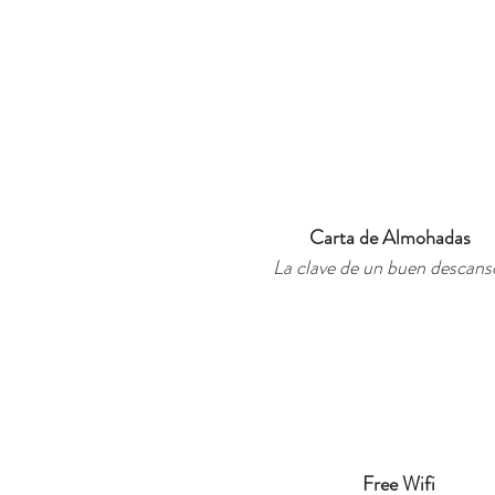
Carta de Almohadas
La clave de un buen descans
Free Wifi