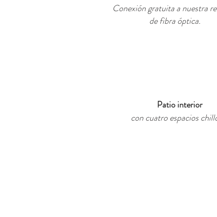
Conexión gratuita a nuestra re
de fibra óptica.
Patio interior
con cuatro espacios chill