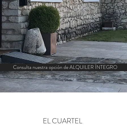
Consulta nuestra opción de ALQUILER ÍNTEGRO
EL CUARTEL