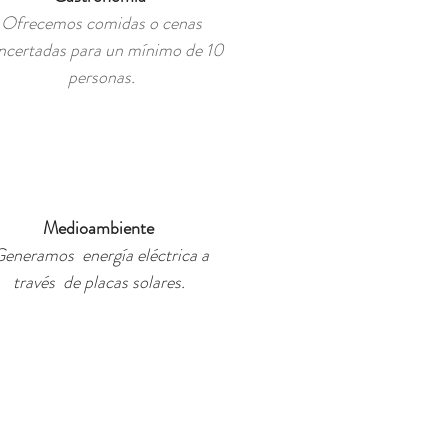
Ofrecemos comidas o cenas
ncertadas para un mínimo de 10
personas.
Medioambiente
eneramos energía eléctrica a
través de placas solares.